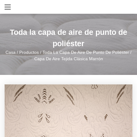
Toda la capa de aire de punto de
poliéster
Casa
/
Productos
/
Toda La Capa De Aire De Punto De Poliéster
/
Capa De Aire Tejida Clásica Marrón