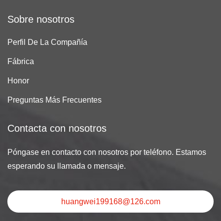
Sobre nosotros
Perfil De La Compañía
Fábrica
Honor
Preguntas Más Frecuentes
Contacta con nosotros
Póngase en contacto con nosotros por teléfono. Estamos
esperando su llamada o mensaje.
huangwei199168@126.com