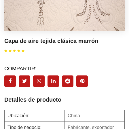
Capa de aire tejida clásica marrón
COMPARTIR:
Detalles de producto
Ubicación:
China
Tipo de negocio:
Fabricante, exportador