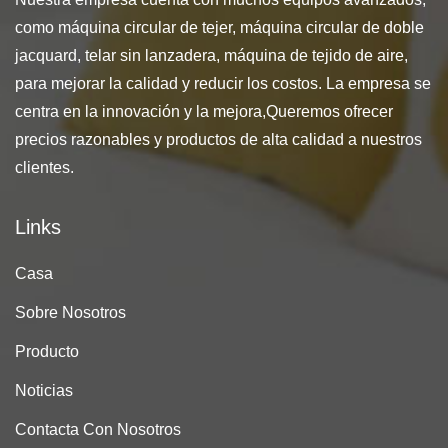
como máquina circular de tejer, máquina circular de doble
jacquard, telar sin lanzadera, máquina de tejido de aire,
para mejorar la calidad y reducir los costos. La empresa se
centra en la innovación y la mejora,Queremos ofrecer
precios razonables y productos de alta calidad a nuestros
clientes.
Links
Casa
Sobre Nosotros
Producto
Noticias
Contacta Con Nosotros