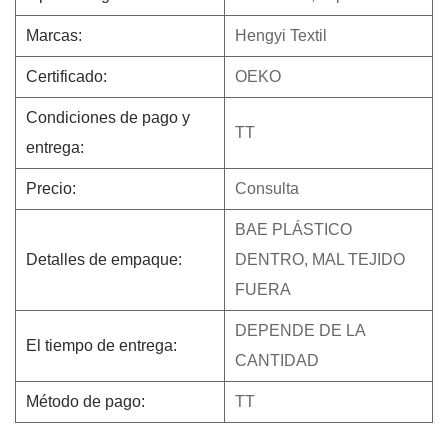
Marcas:
Hengyi Textil
Certificado:
OEKO
Condiciones de pago y
TT
entrega:
Precio:
Consulta
BAE PLÁSTICO
Detalles de empaque:
DENTRO, MAL TEJIDO
FUERA
DEPENDE DE LA
El tiempo de entrega:
CANTIDAD
Método de pago:
TT